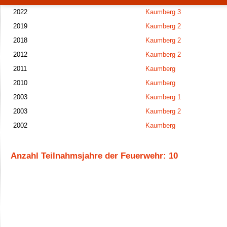
2022
Kaumberg 3
2019
Kaumberg 2
2018
Kaumberg 2
2012
Kaumberg 2
2011
Kaumberg
2010
Kaumberg
2003
Kaumberg 1
2003
Kaumberg 2
2002
Kaumberg
Anzahl Teilnahmsjahre der Feuerwehr: 10