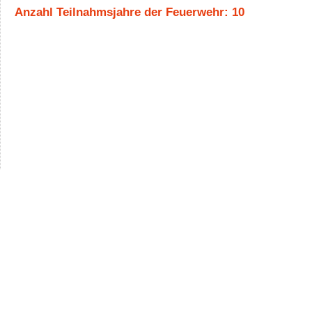
Anzahl Teilnahmsjahre der Feuerwehr: 10