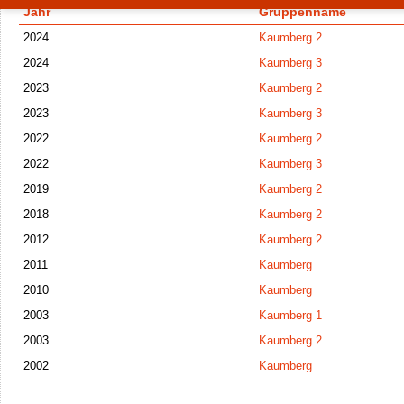
Jahr
Gruppenname
2024
Kaumberg 2
2024
Kaumberg 3
2023
Kaumberg 2
2023
Kaumberg 3
2022
Kaumberg 2
2022
Kaumberg 3
2019
Kaumberg 2
2018
Kaumberg 2
2012
Kaumberg 2
2011
Kaumberg
2010
Kaumberg
2003
Kaumberg 1
2003
Kaumberg 2
2002
Kaumberg