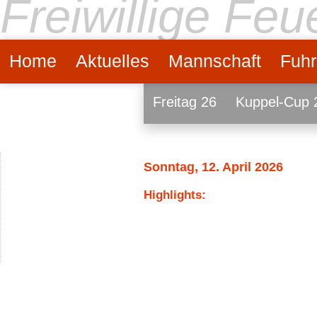
Freiwillige Fe
Home
Aktuelles
Mannschaft
Fuhr
Freitag 26
Kuppel-Cup 
Sonntag, 12. April 2026
Highlights: